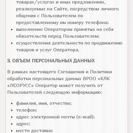
товарах/услугах и иных предложениях,
реализуемых на Сайте, посредством личного
общения с Пользователем по
предоставленному им номеру телефона;
выполнение Оператором принятых на себя
обязательств перед Пользователем;
осуществления деятельности по продвижению
товаров и услуг Оператора.
3. ОБЪЕМ ПЕРСОНАЛЬНЫХ ДАННЫХ
В рамках настоящего Соглашения и Политики
обработки персональных данных ВРОО «КЛК
«ЛЕОРУСС» Оператор может получить от
Пользователей следующую информацию:
фамилия, имя, отчество;
телефон;
адрес электронной почты (e-mail);
адрес;
место доставки;