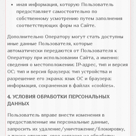
иная информация, которую Пользователь
предоставляет самостоятельно по
собственному усмотрению путем заполнения
соответствующих форм на Сайте.
Дополнительно Оператору могут стать доступны
иные данные Пользователя, которые
автоматически передаются от Пользователя к
Оператору при использовании Сайта, а именно:
сведения о местоположении; IP-адрес, тип и версия
ОС; тип и версия браузера; тип устройства и
разрешение его экрана; язык ОС и браузера;
информация, сохраненная в файлах «cookies».
4. УСЛОВИЯ ОБРАБОТКИ ПЕРСОНАЛЬНЫХ
ДАННЫХ
Пользователь вправе внести изменения в
предоставленные им персональные данные,
запросить их удаление/уничтожение/блокировку,
а также отозвать свое согласие на обработку