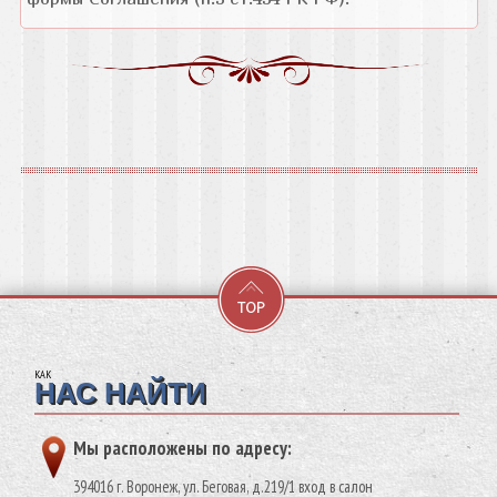
КАК
НАС НАЙТИ
Мы расположены по адресу:
394016 г. Воронеж, ул. Беговая, д.219/1 вход в салон