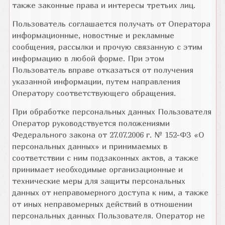
также законные права и интересы третьих лиц.
Пользователь соглашается получать от Оператора
информационные, новостные и рекламные
сообщения, рассылки и прочую связанную с этим
информацию в любой форме. При этом
Пользователь вправе отказаться от получения
указанной информации, путем направления
Оператору соответствующего обращения.
При обработке персональных данных Пользователя
Оператор руководствуется положениями
Федерального закона от 27.07.2006 г. № 152-ФЗ «О
персональных данных» и принимаемых в
соответствии с ним подзаконных актов, а также
принимает необходимые организационные и
технические меры для защиты персональных
данных от неправомерного доступа к ним, а также
от иных неправомерных действий в отношении
персональных данных Пользователя. Оператор не