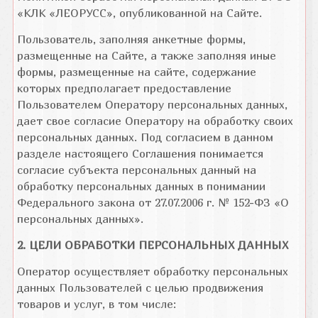
«КЛК «ЛЕОРУСС», опубликованной на Сайте.
Пользователь, заполняя анкетные формы,
размещенные на Сайте, а также заполняя иные
формы, размещенные на сайте, содержание
которых предполагает предоставление
Пользователем Оператору персональных данных,
дает свое согласие Оператору на обработку своих
персональных данных. Под согласием в данном
разделе настоящего Соглашения понимается
согласие субъекта персональных данный на
обработку персональных данных в понимании
Федерального закона от 27.07.2006 г. № 152-ФЗ «О
персональных данных».
2. ЦЕЛИ ОБРАБОТКИ ПЕРСОНАЛЬНЫХ ДАННЫХ
Оператор осуществляет обработку персональных
данных Пользователей с целью продвижения
товаров и услуг, в том числе: