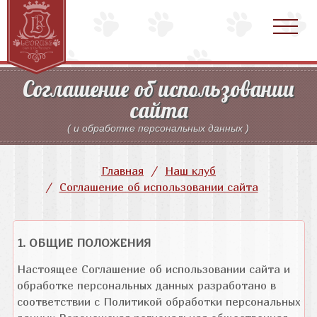
Соглашение об использовании
сайта
( и обработке персональных данных )
Главная
Наш клуб
Соглашение об использовании сайта
1. ОБЩИЕ ПОЛОЖЕНИЯ
Настоящее Соглашение об использовании сайта и
обработке персональных данных разработано в
соответствии с Политикой обработки персональных