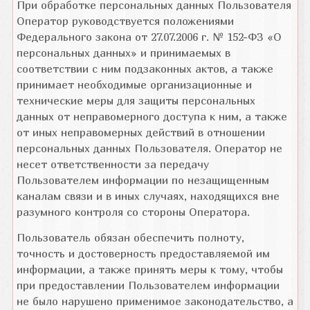
При обработке персональных данных Пользователя
Оператор руководствуется положениями
Федерального закона от 27.07.2006 г. № 152-ФЗ «О
персональных данных» и принимаемых в
соответствии с ним подзаконных актов, а также
принимает необходимые организационные и
технические меры для защиты персональных
данных от неправомерного доступа к ним, а также
от иных неправомерных действий в отношении
персональных данных Пользователя. Оператор не
несет ответственности за передачу
Пользователем информации по незащищенным
каналам связи и в иных случаях, находящихся вне
разумного контроля со стороны Оператора.
Пользователь обязан обеспечить полноту,
точность и достоверность предоставляемой им
информации, а также принять меры к тому, чтобы
при предоставлении Пользователем информации
не было нарушено применимое законодательство, а