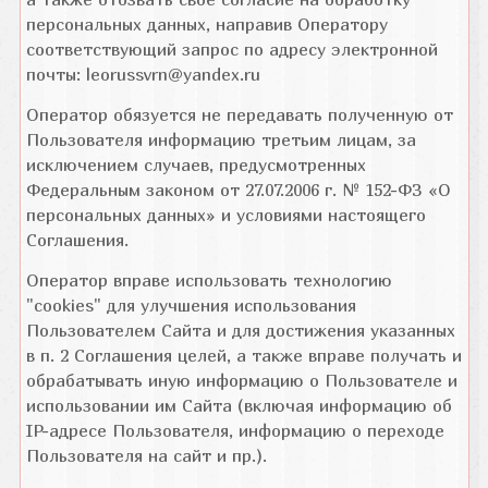
персональных данных, направив Оператору
соответствующий запрос по адресу электронной
почты: leorussvrn@yandex.ru
Оператор обязуется не передавать полученную от
Пользователя информацию третьим лицам, за
исключением случаев, предусмотренных
Федеральным законом от 27.07.2006 г. № 152-ФЗ «О
персональных данных» и условиями настоящего
Соглашения.
Оператор вправе использовать технологию
"cookies" для улучшения использования
Пользователем Сайта и для достижения указанных
в п. 2 Соглашения целей, а также вправе получать и
обрабатывать иную информацию о Пользователе и
использовании им Сайта (включая информацию об
IP-адресе Пользователя, информацию о переходе
Пользователя на сайт и пр.).