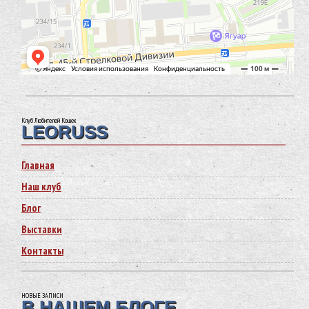
Клуб Любителей Кошек
LEORUSS
Главная
Наш клуб
Блог
Выставки
Контакты
НОВЫЕ ЗАПИСИ
В НАШЕМ БЛОГЕ