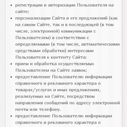
регистрации и авторизации Пользователя на
сайте;
персонализации Сайта и его предложений (как
на самом Сайте, так и в последующей (в том
числе, электронной) коммуникации с
Пользователем) в соответствии с
определяемыми (в том числе, автоматическими
средствами обработки) интересами
Пользователя к контенту Сайта;
прием и обработка осуществляемых
Пользователем на Сайте заявок;
предоставление Пользователю информации
справочного и рекламного характера о
товарах/услугах и иных предложениях,
реализуемых на Сайте, посредством
направления сообщений по адресу электронной
почты или телефону.
предоставление Пользователю информации
справочного и рекламного характера о